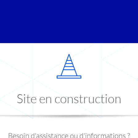
Site en construction
Besoin d'assistance ou d'informations ?