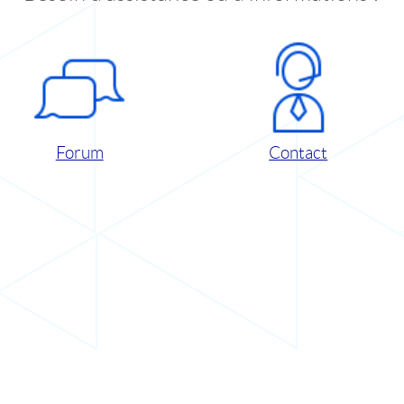
Forum
Contact