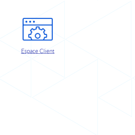
Espace Client