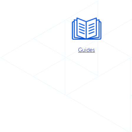
Guides